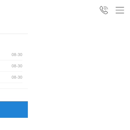
08
-
30
08
-
30
08
-
30