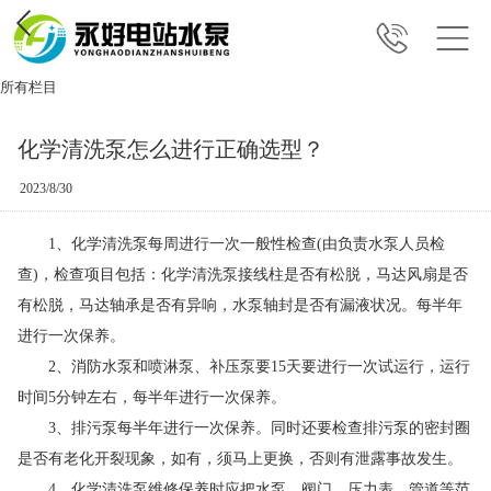
所有栏目
化学清洗泵怎么进行正确选型？
2023/8/30
1、化学清洗泵每周进行一次一般性检查(由负责水泵人员检
查)，检查项目包括：化学清洗泵接线柱是否有松脱，马达风扇是否
有松脱，马达轴承是否有异响，水泵轴封是否有漏液状况。每半年
进行一次保养。
2、消防水泵和喷淋泵、补压泵要15天要进行一次试运行，运行
时间5分钟左右，每半年进行一次保养。
3、排污泵每半年进行一次保养。同时还要检查排污泵的密封圈
是否有老化开裂现象，如有，须马上更换，否则有泄露事故发生。
4、化学清洗泵维修保养时应把水泵、阀门、压力表、管道等范